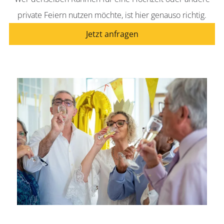
private Feiern nutzen möchte, ist hier genauso richtig.
Jetzt anfragen