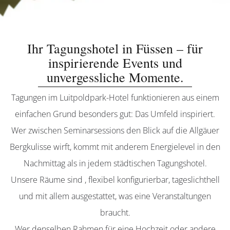
Ihr Tagungshotel in Füssen – für
inspirierende Events und
unvergessliche Momente.
Tagungen im Luitpoldpark-Hotel funktionieren aus einem
einfachen Grund besonders gut: Das Umfeld inspiriert.
Wer zwischen Seminarsessions den Blick auf die Allgäuer
Bergkulisse wirft, kommt mit anderem Energielevel in den
Nachmittag als in jedem städtischen Tagungshotel.
Unsere Räume sind , flexibel konfigurierbar, tageslichthell
und mit allem ausgestattet, was eine Veranstaltungen
braucht.
Wer denselben Rahmen für eine Hochzeit oder andere